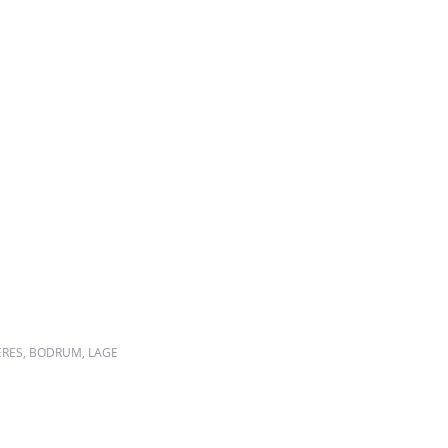
ERES, BODRUM, LAGE