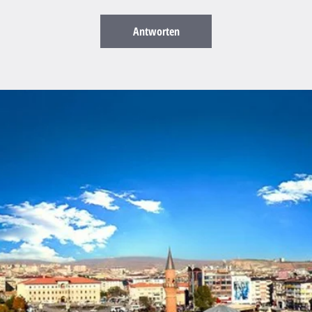
Antworten