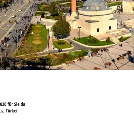
020 für Sie da
as, Türkei