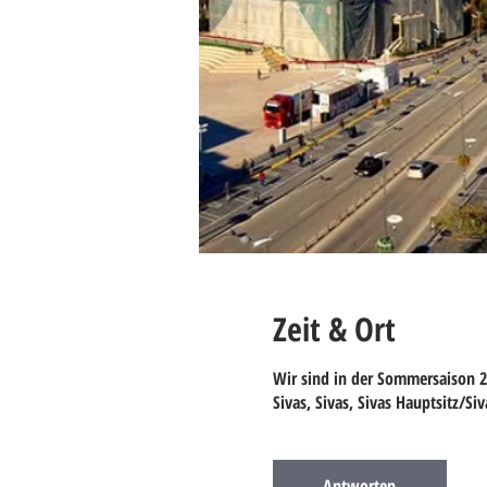
Zeit & Ort
Wir sind in der Sommersaison 2
Sivas, Sivas, Sivas Hauptsitz/Siv
Antworten