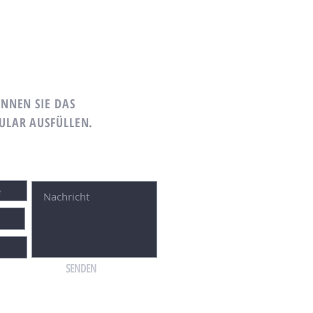
NNEN SIE DAS
LAR AUSFÜLLEN.
SENDEN