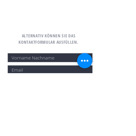
ALTERNATIV KÖNNEN SIE DAS
KONTAKTFORMULAR AUSFÜLLEN.
SENDEN