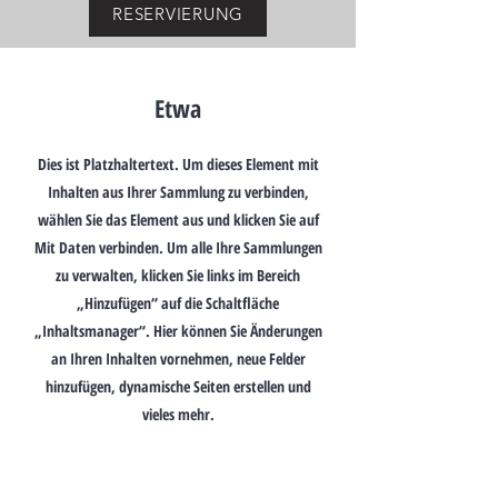
RESERVIERUNG
Etwa
Dies ist Platzhaltertext. Um dieses Element mit
Inhalten aus Ihrer Sammlung zu verbinden,
wählen Sie das Element aus und klicken Sie auf
Mit Daten verbinden. Um alle Ihre Sammlungen
zu verwalten, klicken Sie links im Bereich
„Hinzufügen“ auf die Schaltfläche
„Inhaltsmanager“. Hier können Sie Änderungen
an Ihren Inhalten vornehmen, neue Felder
hinzufügen, dynamische Seiten erstellen und
vieles mehr.