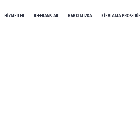
HİZMETLER
REFERANSLAR
HAKKIMIZDA
KİRALAMA PROSEDÜR