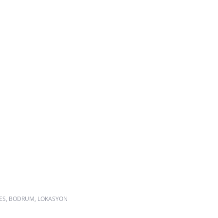
RES, BODRUM, LOKASYON