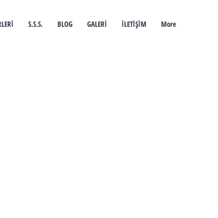
LERİ
S.S.S.
BLOG
GALERİ
İLETİŞİM
More