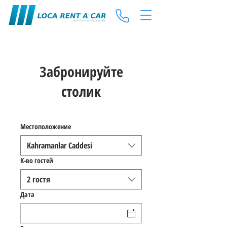
Забронируйте
столик
Местоположение
Kahramanlar Caddesi
К-во гостей
2 гостя
Дата