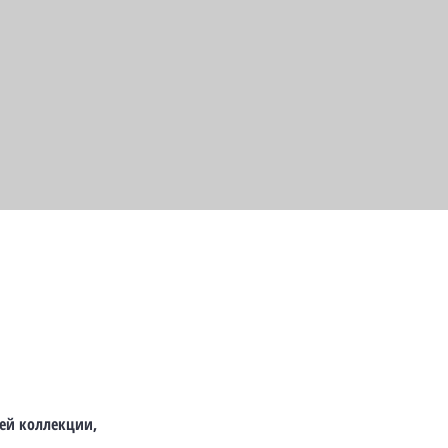
ей коллекции,