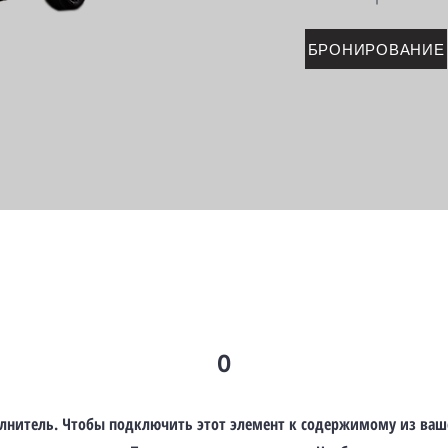
БРОНИРОВАНИЕ
О
полнитель. Чтобы подключить этот элемент к содержимому из ваш