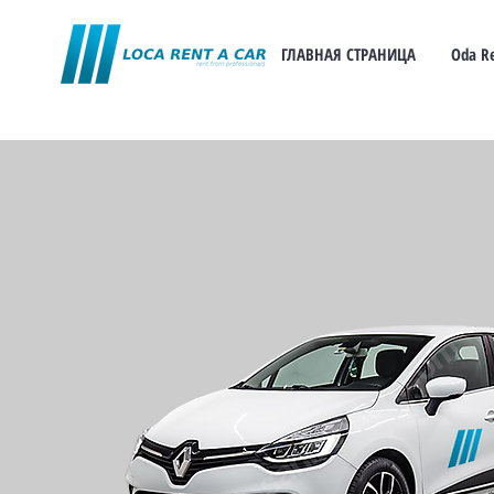
ГЛАВНАЯ СТРАНИЦА
Oda R