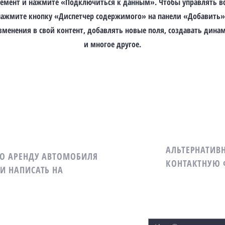
лемент и нажмите «Подключиться к данным». Чтобы управлять в
ажмите кнопку «Диспетчер содержимого» на панели «Добавить» 
зменения в свой контент, добавлять новые поля, создавать дина
и многое другое.
АЛЬТЕРНАТИВ
ПО АРЕНДУ АВТОМОБИЛЯ
КОНТАКТНУЮ 
И НАПИСАТЬ НА