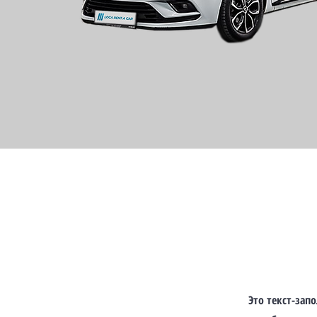
Это текст-за