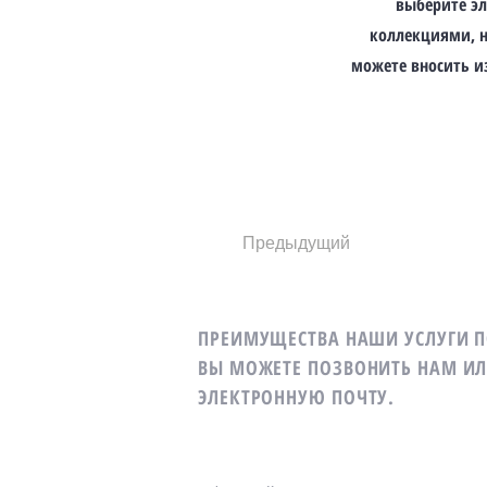
выберите э
коллекциями, н
можете вносить и
Предыдущий
ПРЕИМУЩЕСТВА НАШИ УСЛУГИ 
ВЫ МОЖЕТЕ ПОЗВОНИТЬ НАМ ИЛ
ЭЛЕКТРОННУЮ ПОЧТУ.