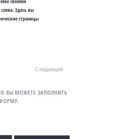
семи своими
слева. Здесь вы
мические страницы
Следующий
НО ВЫ МОЖЕТЕ ЗАПОЛНИТЬ
ФОРМУ.