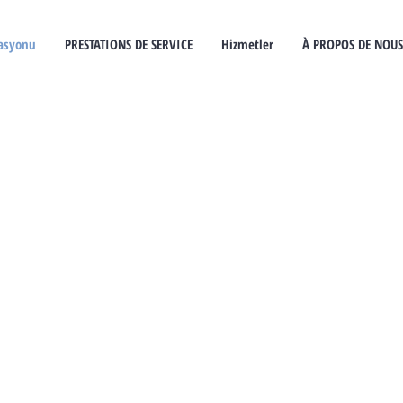
asyonu
PRESTATIONS DE SERVICE
Hizmetler
À PROPOS DE NOUS