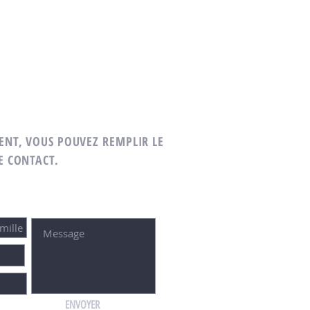
ENT, VOUS POUVEZ REMPLIR LE
E CONTACT.
ENVOYER