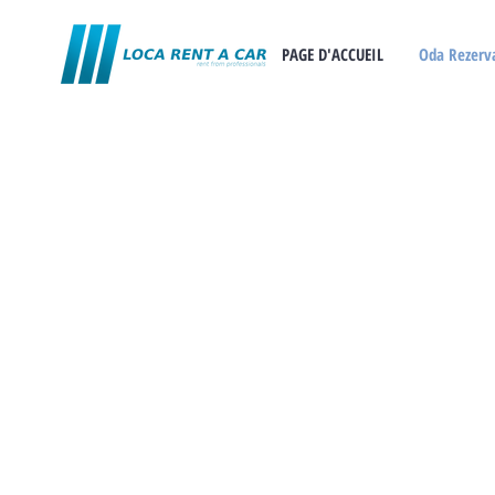
PAGE D'ACCUEIL
Oda Rezerv