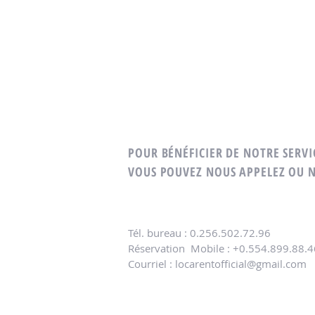
POUR BÉNÉFICIER DE NOTRE SERVI
VOUS POUVEZ NOUS APPELEZ OU 
Tél. bureau : 0.256.502.72.96
Réservation
Mobile : +0.554.899.88.4
Courriel :
locarentofficial@gmail.com