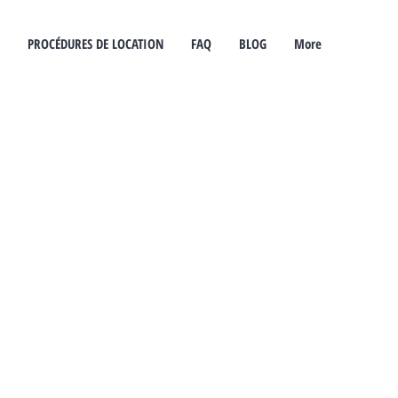
PROCÉDURES DE LOCATION
FAQ
BLOG
More