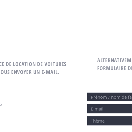
ALTERNATIVEM
CE DE LOCATION DE VOITURES
FORMULAIRE D
NOUS ENVOYER UN E-MAIL.
6